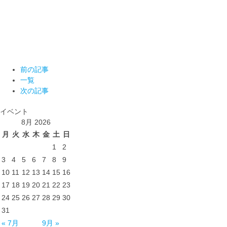
前の記事
一覧
次の記事
イベント
8月 2026
月
火
水
木
金
土
日
1
2
3
4
5
6
7
8
9
10
11
12
13
14
15
16
17
18
19
20
21
22
23
24
25
26
27
28
29
30
31
« 7月
9月 »