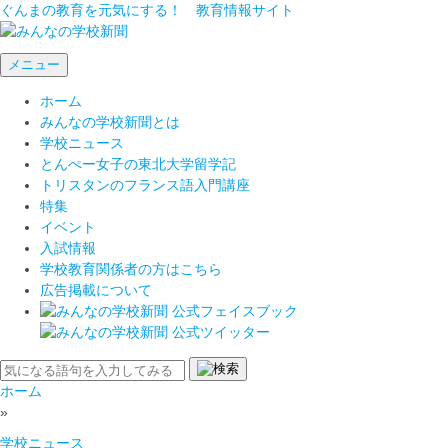
ぐんまの教育を元気にする！ 教育情報サイト
メニュー
ホーム
みんなの学校新聞とは
学校ニュース
とんぺー女子の東北大学留学記
トリスタンのフランス語入門講座
特集
イベント
入試情報
学校教育関係者の方はこちら
広告掲載について
ホーム
»
学校ニュース