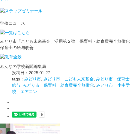
学校ニュース
みどり市「こども未来基金」活用第２弾 保育料・給食費完全無償化
保育士の給与改善
みんなの学校新聞編集局
投稿日：2025.01.27
tags：
みどり市
,
みどり市 こども未来基金
,
みどり市 保育士
給与
,
みどり市 保育料 給食費完全無償化
,
みどり市 小中学
校 エアコン