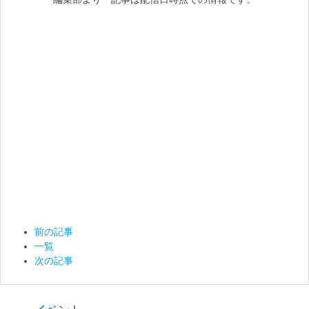
前の記事
一覧
次の記事