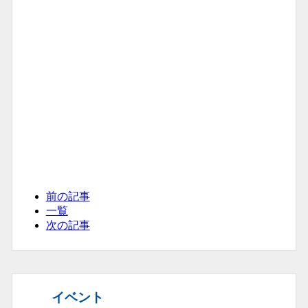
前の記事
一覧
次の記事
イベント