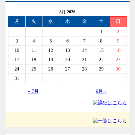
8月 2026
月
火
水
木
金
土
日
1
2
3
4
5
6
7
8
9
10
11
12
13
14
15
16
17
18
19
20
21
22
23
24
25
26
27
28
29
30
31
« 7月
9月 »