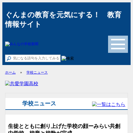
ぐんまの教育を元気にする！ 教育
情報サイト
メニュー
ホーム
»
学校ニュース
学校ニュース
生徒とともに創り上げた学校の顔ーみらい共創