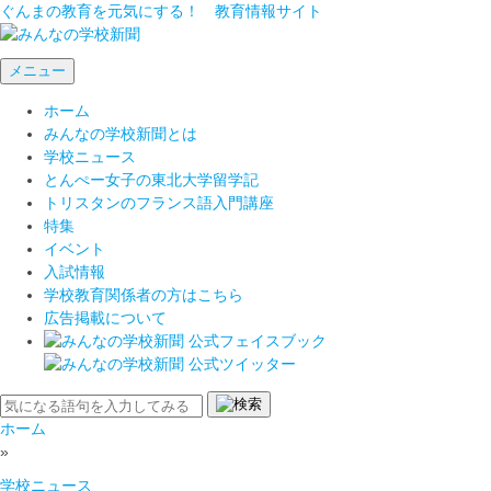
ぐんまの教育を元気にする！ 教育情報サイト
メニュー
ホーム
みんなの学校新聞とは
学校ニュース
とんぺー女子の東北大学留学記
トリスタンのフランス語入門講座
特集
イベント
入試情報
学校教育関係者の方はこちら
広告掲載について
ホーム
»
学校ニュース