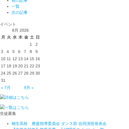
前の記事
一覧
次の記事
イベント
8月 2026
月
火
水
木
金
土
日
1
2
3
4
5
6
7
8
9
10
11
12
13
14
15
16
17
18
19
20
21
22
23
24
25
26
27
28
29
30
31
« 7月
9月 »
生徒募集
桐生高校 應援指導委員会 ダンス部 合同演技発表会