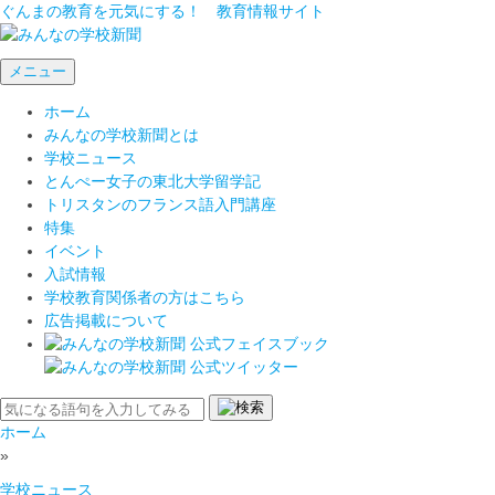
ぐんまの教育を元気にする！ 教育情報サイト
メニュー
ホーム
みんなの学校新聞とは
学校ニュース
とんぺー女子の東北大学留学記
トリスタンのフランス語入門講座
特集
イベント
入試情報
学校教育関係者の方はこちら
広告掲載について
ホーム
»
学校ニュース