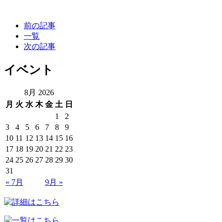
前の記事
一覧
次の記事
イベント
8月 2026
月
火
水
木
金
土
日
1
2
3
4
5
6
7
8
9
10
11
12
13
14
15
16
17
18
19
20
21
22
23
24
25
26
27
28
29
30
31
« 7月
9月 »