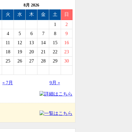
8月 2026
火
水
木
金
土
日
1
2
4
5
6
7
8
9
11
12
13
14
15
16
18
19
20
21
22
23
25
26
27
28
29
30
« 7月
9月 »