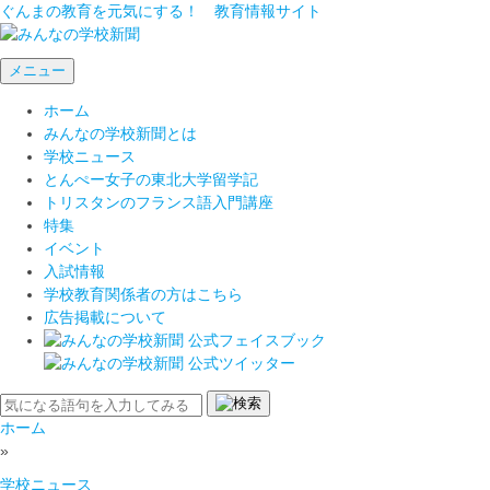
ぐんまの教育を元気にする！ 教育情報サイト
メニュー
ホーム
みんなの学校新聞とは
学校ニュース
とんぺー女子の東北大学留学記
トリスタンのフランス語入門講座
特集
イベント
入試情報
学校教育関係者の方はこちら
広告掲載について
ホーム
»
学校ニュース