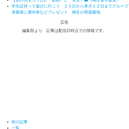
学生証持って遊びに行こう ２０日から来月１２日までグループ
来園者に優待券などプレゼント 桐生が岡遊園地
広告
編集部より 記事は配信日時点での情報です。
前の記事
一覧