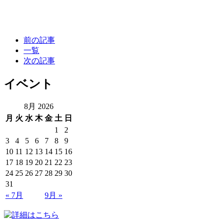
前の記事
一覧
次の記事
イベント
8月 2026
月
火
水
木
金
土
日
1
2
3
4
5
6
7
8
9
10
11
12
13
14
15
16
17
18
19
20
21
22
23
24
25
26
27
28
29
30
31
« 7月
9月 »