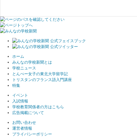
ホーム
みんなの学校新聞とは
学校ニュース
とんぺー女子の東北大学留学記
トリスタンのフランス語入門講座
特集
イベント
入試情報
学校教育関係者の方はこちら
広告掲載について
お問い合わせ
運営者情報
プライバシーポリシー