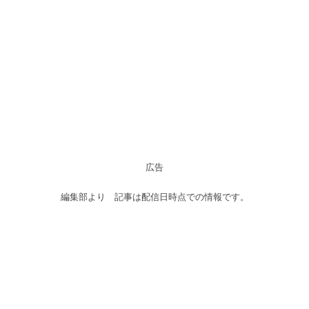
広告
編集部より 記事は配信日時点での情報です。