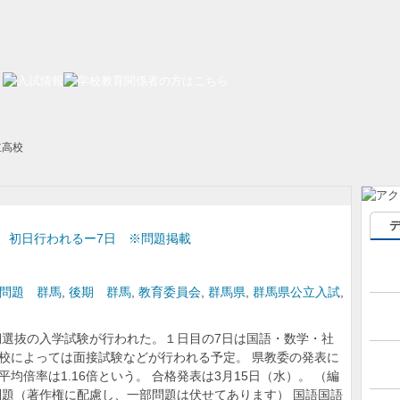
立高校
、初日行われるー7日 ※問題掲載
問題 群馬
,
後期 群馬
,
教育委員会
,
群馬県
,
群馬県公立入試
,
期選抜の入学試験が行われた。１日目の7日は国語・数学・社
校によっては面接試験などが行われる予定。 県教委の発表に
平均倍率は1.16倍という。 合格発表は3月15日（水）。 （編
問題（著作権に配慮し、一部問題は伏せてあります） 国語国語