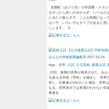
笠懸町（みどり市）の学習塾・ナカジ
をやったら良いか分からず、いつもの
に当たり散らす子、こんな時期になっ
ない子、いろいろなタイプがあると思
しします。 さ …
【公立後期入試】学科別高
みんなの学校新聞編集局
2017.02.24
tags：
倍率
,
入試
,
公立高校
,
後期入試
,
23日、後期の倍率が発表された。みん
を超える学校（学科）を抽出し、倍率の
対し、応募者が150人いた場合、倍率は1
なる。倍率表示では実感がわかない生
募者全 …