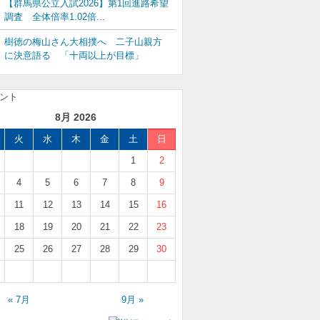
【群馬県公立入試2026】第1回進路希望
調査 全体倍率1.02倍...
樹徳の梅山さん大相撲へ 二子山親方
に決意語る 「十両以上が目標」
8月 2026
火
水
木
金
土
日
1
2
4
5
6
7
8
9
11
12
13
14
15
16
18
19
20
21
22
23
25
26
27
28
29
30
« 7月
9月 »