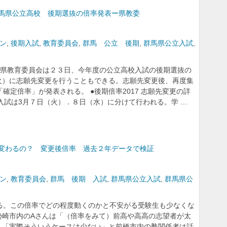
馬県公立高校 後期選抜の倍率発表ー県教委
ン
,
後期入試
,
教育委員会
,
群馬 公立 後期
,
群馬県公立入試
,
馬県教育委員会は２３日、今年度の公立高校入試の後期選抜の
火）に志願先変更を行うこともできる。志願先変更後、再度集
確定倍率」が発表される。 ●後期倍率2017 志願先変更の詳
入試は3月７日（火）．８日（水）に分けて行われる。学 …
変わるの？ 変更後倍率 過去２年データで検証
ン
,
教育委員会
,
群馬 後期 入試
,
群馬県公立入試
,
群馬県公
る。この倍率でどの程度動くのかと不安がる受験生も少なくな
勢崎市内のAさんは「（倍率をみて）前高や高高の志望者が太
、「実際そういうケースは少ない」と前橋市内の塾関係者は話