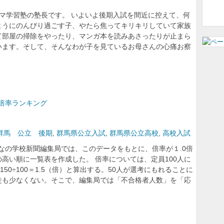
マ学習塾の塾長です。 いよいよ後期入試を間近に控えて、何
ようにのんびり過ごす子、やたら焦ってキリキリしていて家族
て部屋の掃除をやったり、マンガ本を読みあさったりが止まら
います。そして、そんなわが子を見ているお母さんの心痛お察
倍率ランキング
群馬 公立 後期
,
群馬県公立入試
,
群馬県公立高校
,
高校入試
なの学校新聞編集局では、このデータをもとに、倍率が１.0倍
高い順に一覧表を作成した。 倍率については、定員100人に
50÷100＝1.5（倍）と算出する。50人が選考にもれることに
徒も少なくない。そこで、編集局では「不合格者人数」を「応