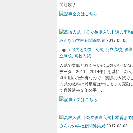
問題数学 …
【公立後期入試】過去平均
みんなの学校新聞編集局
2017.03.05
tags：
傾向と対策
,
入試
,
公立高校
,
後期
立高校
,
高校入試
入試で実際どれくらいの点数が取れれ
データ（2011～2014年）を基に、
点を用いた分析なので、実際の入試で
入試の教科の難易度は年によって変動し
て直近過去３年の平 …
高木美帆さん、古
【公立後期入試】本番まで
「球都桐生ウィーク2
みんなの学校新聞編集局
2017.03.03
あ、それってグン