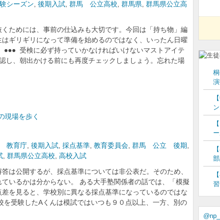
入門
験シーズン
,
後期入試
,
群馬 公立高校
,
群馬県
,
群馬県公立高
相撲へ 二子山親方
両以上が目標」
抜くためには、事前の仕込みも大切です。今回は「持ち物」編
生はギリギリになって準備を始めるのではなく、いったん日曜
026】第2回進路希望
 ●●● 受検に必ず持っていかなければいけないマストアイテ
倍...
確認し、朝出かける前にも再度チェックしましょう。忘れた場
桐
平均点アップ 思考
演
明に 受験者...
【
ン
の現場を歩く
【
ー
 教育庁
,
後期入試
,
採点基準
,
教育委員会
,
群馬 公立 後期
,
【
試
,
群馬県公立高校
,
高校入試
部
解答は公開するが、採点基準については非公表だ。そのため、
【
れているかは分からない。 ある大手塾関係者の話では、「模擬
習
点差を見ると、学校別に異なる採点基準になっているのではな
校を受験したAくんは模試ではいつも９０点以上、一方、別の
@np