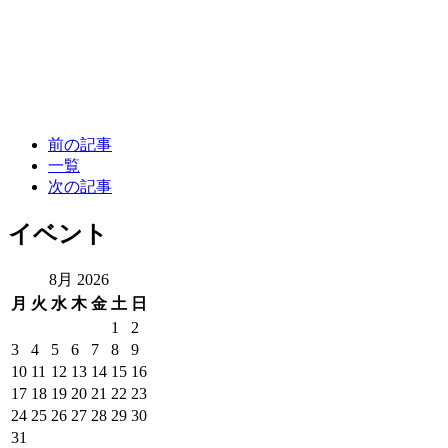
前の記事
一覧
次の記事
イベント
8月 2026
月
火
水
木
金
土
日
1
2
3
4
5
6
7
8
9
10
11
12
13
14
15
16
17
18
19
20
21
22
23
24
25
26
27
28
29
30
31