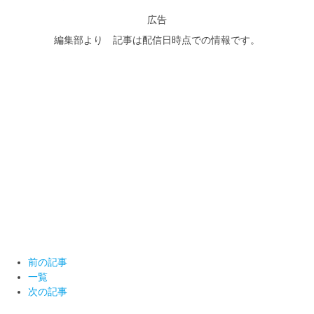
広告
編集部より 記事は配信日時点での情報です。
前の記事
一覧
次の記事