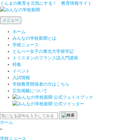
ぐんまの教育を元気にする！ 教育情報サイト
メニュー
ホーム
みんなの学校新聞とは
学校ニュース
とんぺー女子の東北大学留学記
トリスタンのフランス語入門講座
特集
イベント
入試情報
学校教育関係者の方はこちら
広告掲載について
ホーム
»
学校ニュース