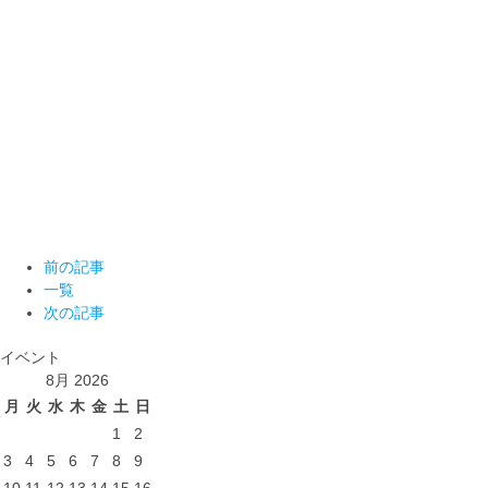
前の記事
一覧
次の記事
イベント
8月 2026
月
火
水
木
金
土
日
1
2
3
4
5
6
7
8
9
10
11
12
13
14
15
16