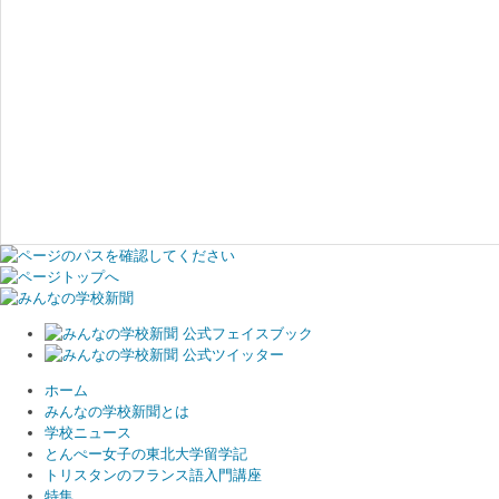
ホーム
みんなの学校新聞とは
学校ニュース
とんぺー女子の東北大学留学記
トリスタンのフランス語入門講座
特集