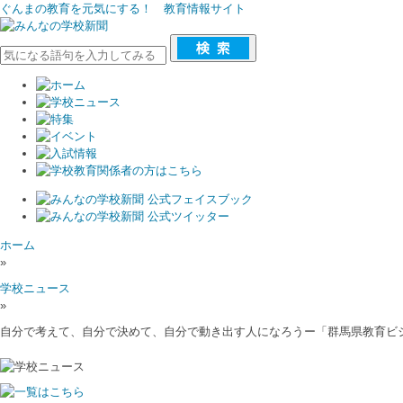
ぐんまの教育を元気にする！ 教育情報サイト
ホーム
»
学校ニュース
»
自分で考えて、自分で決めて、自分で動き出す人になろうー「群馬県教育ビ