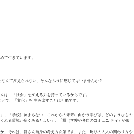
めて生きています。
会なんて変えられない」そんなふうに感じてはいませんか？
んは、「社会」を変える力を持っているからです。
とで、「変化」を 生み出すことは可能です。
」、「学校に留まらない、これからの未来に向かう学びは、どのようなもの
くれる環境が多くあるとよい」、「横（学校や各自のコミュニ ティ）や縦
か。それは、皆さん自身の考え方次第です。また、周りの大人の関わり方や