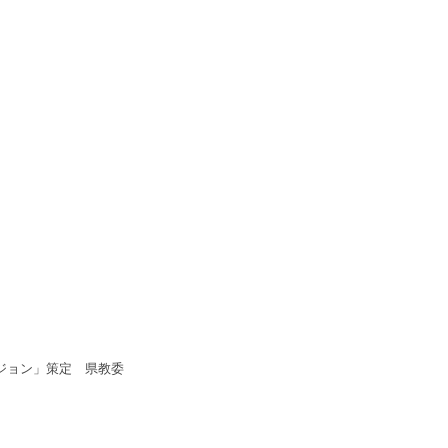
ジョン」策定 県教委