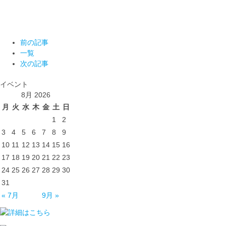
前の記事
一覧
次の記事
イベント
8月 2026
月
火
水
木
金
土
日
1
2
3
4
5
6
7
8
9
10
11
12
13
14
15
16
17
18
19
20
21
22
23
24
25
26
27
28
29
30
31
« 7月
9月 »