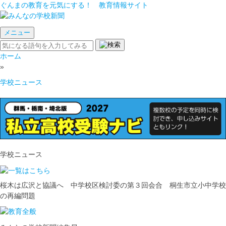
ぐんまの教育を元気にする！ 教育情報サイト
メニュー
ホーム
»
学校ニュース
学校ニュース
桜木は広沢と協議へ 中学校区検討委の第３回会合 桐生市立小中学校
の再編問題