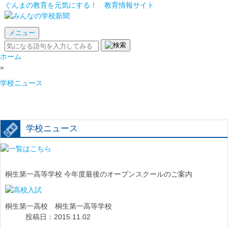
ぐんまの教育を元気にする！ 教育情報サイト
メニュー
ホーム
»
学校ニュース
学校ニュース
桐生第一高等学校 今年度最後のオープンスクールのご案内
桐生第一高校 桐生第一高等学校
投稿日：2015.11.02