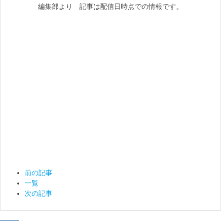
編集部より 記事は配信日時点での情報です。
前の記事
一覧
次の記事