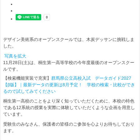
デザイン美術系のオープンスクールでは、木炭デッサンに挑戦しま
した。
写真を拡大
11月28日(土)は、桐生第一高等学校の今年度最後のオープンスクー
ルです。
【検索機能実装で充実】
群馬県公立高校入試 データガイド2027
【β版】｜最新データの更新は8月予定！ 学校の検索・比較ができ
るので試してみてください
桐生第一高校のことをより深く知っていただくために、本校の特色
である12系統の授業を実際に体験していただくような企画を用意し
ています。
受験生のみなさん、保護者の皆様のご参加を心よりお待ちしており
ます。