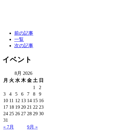
前の記事
一覧
次の記事
イベント
8月 2026
月
火
水
木
金
土
日
1
2
3
4
5
6
7
8
9
10
11
12
13
14
15
16
17
18
19
20
21
22
23
24
25
26
27
28
29
30
31
« 7月
9月 »