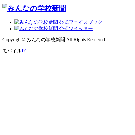
0
Copyright© みんなの学校新聞 All Rights Reserved.
モバイル
PC