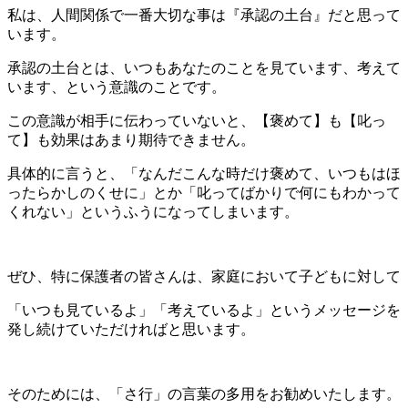
私は、人間関係で一番大切な事は『承認の土台』だと思って
います。
承認の土台とは、いつもあなたのことを見ています、考えて
います、という意識のことです。
この意識が相手に伝わっていないと、【褒めて】も【叱っ
て】も効果はあまり期待できません。
具体的に言うと、「なんだこんな時だけ褒めて、いつもはほ
ったらかしのくせに」とか「叱ってばかりで何にもわかって
くれない」というふうになってしまいます。
ぜひ、特に保護者の皆さんは、家庭において子どもに対して
「いつも見ているよ」「考えているよ」というメッセージを
発し続けていただければと思います。
そのためには、「さ行」の言葉の多用をお勧めいたします。