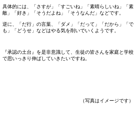
具体的には、「さすが」「すごいね」「素晴らしいね」「素
敵」「好き」「そうだよね」「そうなんだ」などです。
逆に、「だ行」の言葉、「ダメ」「だって」「だから」「で
も」「どうせ」などはやる気を削いでいくようです。
『承認の土台』を是非意識して、生徒の皆さんを家庭と学校
で思いっきり伸ばしていきたいですね。
（写真はイメージです）