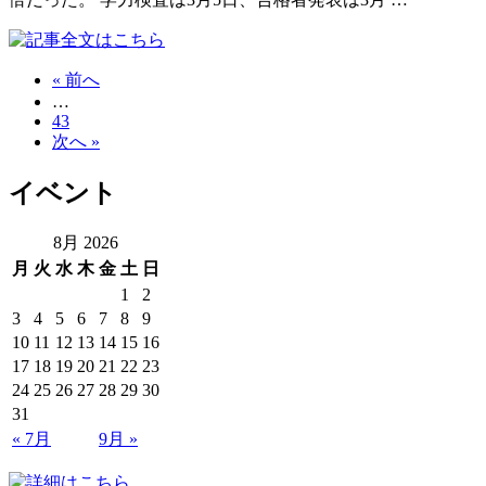
« 前へ
…
43
次へ »
イベント
8月 2026
月
火
水
木
金
土
日
1
2
3
4
5
6
7
8
9
10
11
12
13
14
15
16
17
18
19
20
21
22
23
24
25
26
27
28
29
30
31
« 7月
9月 »