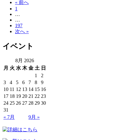
« 前へ
1
…
…
197
次へ »
イベント
8月 2026
月
火
水
木
金
土
日
1
2
3
4
5
6
7
8
9
10
11
12
13
14
15
16
17
18
19
20
21
22
23
24
25
26
27
28
29
30
31
« 7月
9月 »